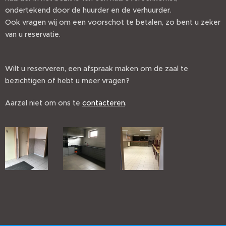
ondertekend door de huurder en de verhuurder.
Ook vragen wij om een voorschot te betalen, zo bent u zeker
van u reservatie.
Wilt u reserveren, een afspraak maken om de zaal te
bezichtigen of hebt u meer vragen?
Aarzel niet om ons te
contacteren
.