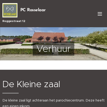
PC Rosselaar
Roggestraat 12
Verhuur
De Kleine zaal
De kleine zaal ligt achteraan het parochiecentrum. Deze heeft
een eigen inkom.