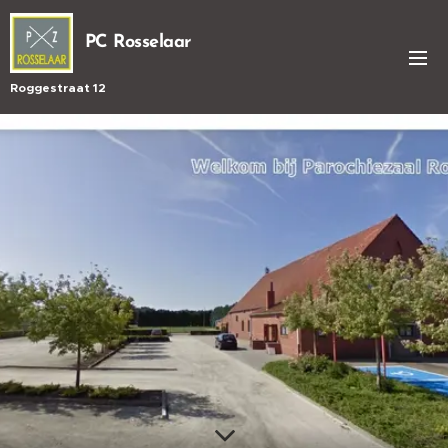
PC Rosselaar
Roggestraat 12